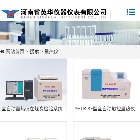
网站首页
> 搜索 > 量热仪
全自动量热仪在煤炭检验系统
YHLR-8E型全自动触控量热仪
中的使用方法