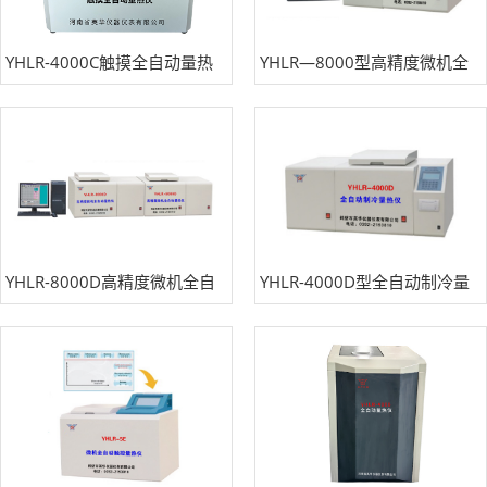
YHLR-4000C触摸全自动量热
YHLR—8000型高精度微机全
仪
自动量热仪
YHLR-8000D高精度微机全自
YHLR-4000D型全自动制冷量
动量热仪
热仪