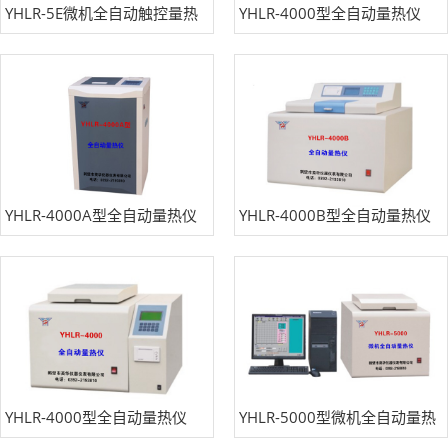
YHLR-5E微机全自动触控量热
YHLR-4000型全自动量热仪
仪
YHLR-4000A型全自动量热仪
YHLR-4000B型全自动量热仪
YHLR-4000型全自动量热仪
YHLR-5000型微机全自动量热