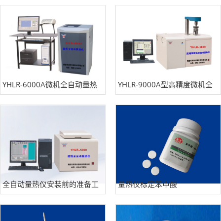
仪
YHLR-6000A微机全自动量热
YHLR-9000A型高精度微机全
仪
自动量热仪
全自动量热仪安装前的准备工
量热仪标定苯甲酸
作